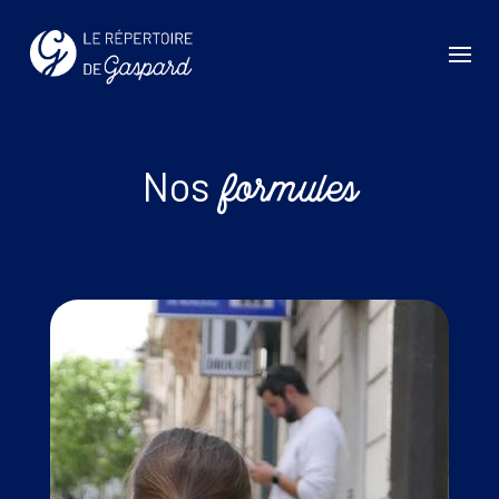
Nos
formules